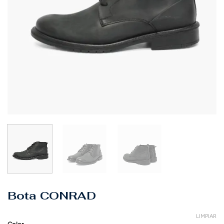
Bota CONRAD
LIMPIAR