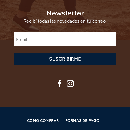
Newsletter
Recibí todas las novedades en tu correo.
SUSCRIBIRME
COMO COMPRAR
FORMAS DE PAGO