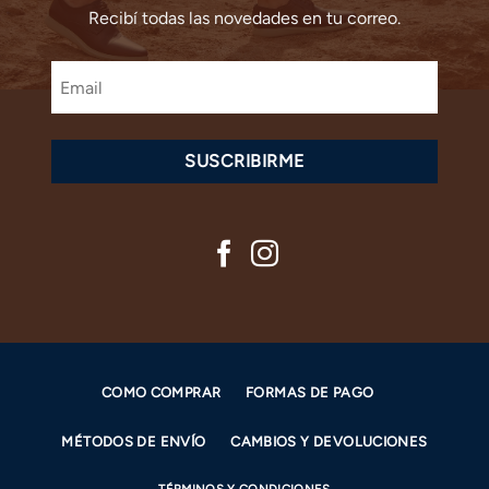
Recibí todas las novedades en tu correo.
SUSCRIBIRME
COMO COMPRAR
FORMAS DE PAGO
MÉTODOS DE ENVÍO
CAMBIOS Y DEVOLUCIONES
TÉRMINOS Y CONDICIONES