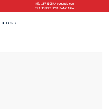
15% OFF EXTRA pagando con
TRANSFERENCIA BANCARIA
ER TODO