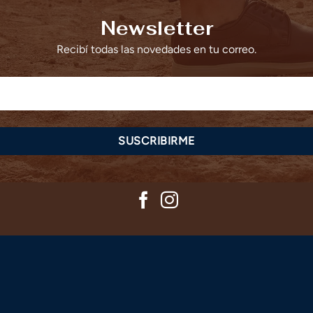
Newsletter
Recibí todas las novedades en tu correo.
SUSCRIBIRME