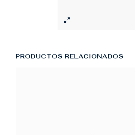
PRODUCTOS RELACIONADOS