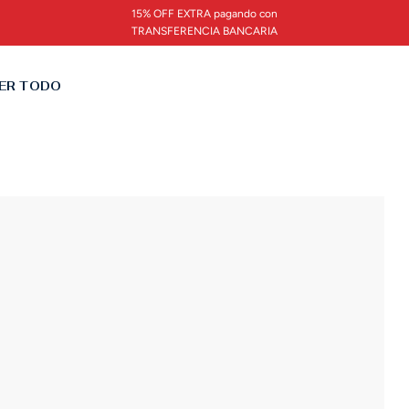
15% OFF EXTRA pagando con
TRANSFERENCIA BANCARIA
ER TODO