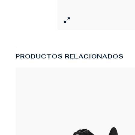
PRODUCTOS RELACIONADOS