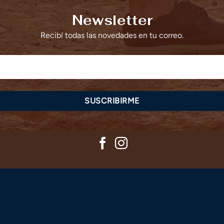
Newsletter
Recibí todas las novedades en tu correo.
SUSCRIBIRME