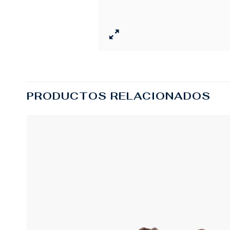
PRODUCTOS RELACIONADOS