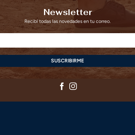
Newsletter
Recibí todas las novedades en tu correo.
SUSCRIBIRME