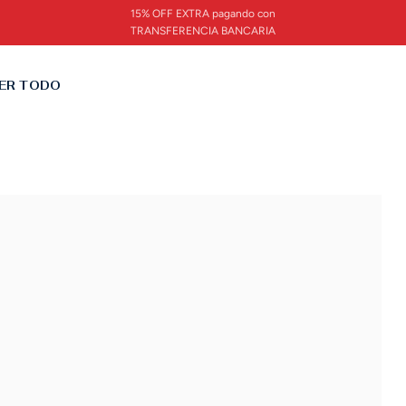
15% OFF EXTRA pagando con
TRANSFERENCIA BANCARIA
ER TODO