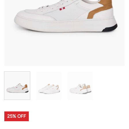
25% OFF