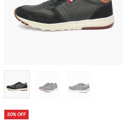
20% OFF