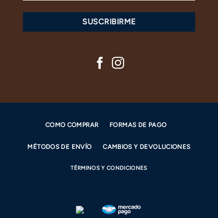
SUSCRIBIRME
COMO COMPRAR
FORMAS DE PAGO
MÉTODOS DE ENVÍO
CAMBIOS Y DEVOLUCIONES
TÉRMINOS Y CONDICIONES