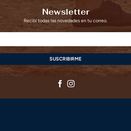
Newsletter
Recibí todas las novedades en tu correo.
SUSCRIBIRME