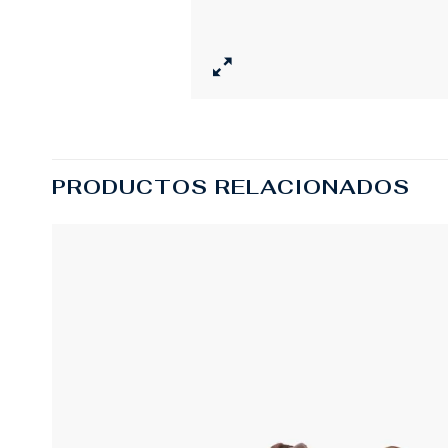
PRODUCTOS RELACIONADOS