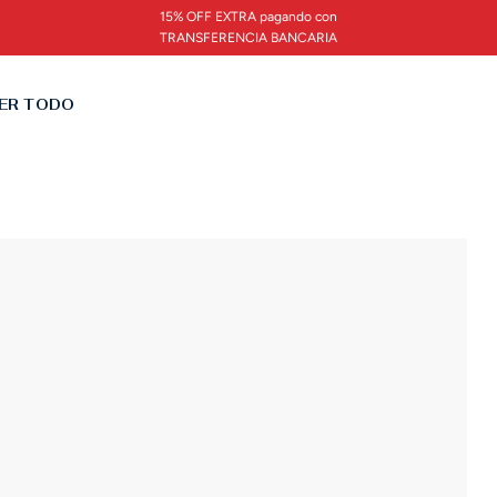
15% OFF EXTRA pagando con
TRANSFERENCIA BANCARIA
ER TODO