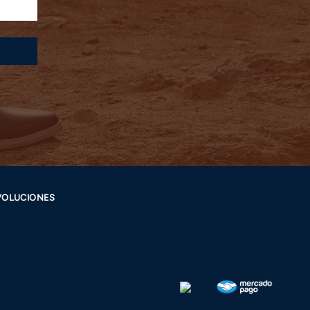
VOLUCIONES