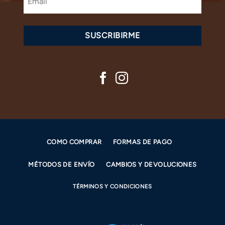
SUSCRIBIRME
COMO COMPRAR
FORMAS DE PAGO
MÉTODOS DE ENVÍO
CAMBIOS Y DEVOLUCIONES
TÉRMINOS Y CONDICIONES