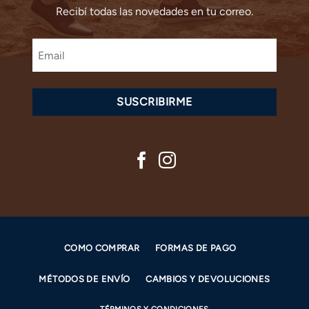
Recibí todas las novedades en tu correo.
SUSCRIBIRME
COMO COMPRAR
FORMAS DE PAGO
MÉTODOS DE ENVÍO
CAMBIOS Y DEVOLUCIONES
TÉRMINOS Y CONDICIONES